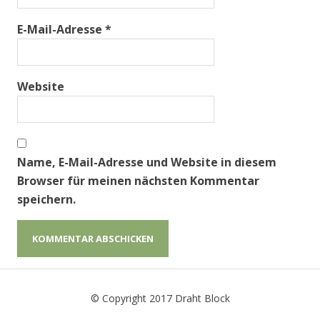
E-Mail-Adresse
*
Website
Name, E-Mail-Adresse und Website in diesem
Browser für meinen nächsten Kommentar
speichern.
© Copyright 2017 Draht Block