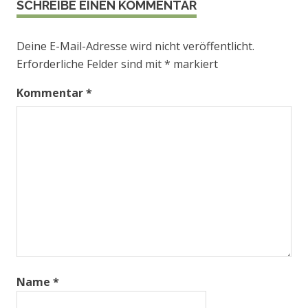
SCHREIBE EINEN KOMMENTAR
Deine E-Mail-Adresse wird nicht veröffentlicht.
Erforderliche Felder sind mit
*
markiert
Kommentar
*
Name
*