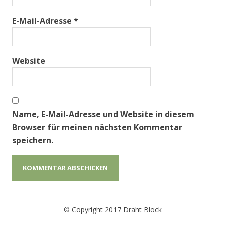
E-Mail-Adresse
*
Website
Name, E-Mail-Adresse und Website in diesem
Browser für meinen nächsten Kommentar
speichern.
© Copyright 2017 Draht Block