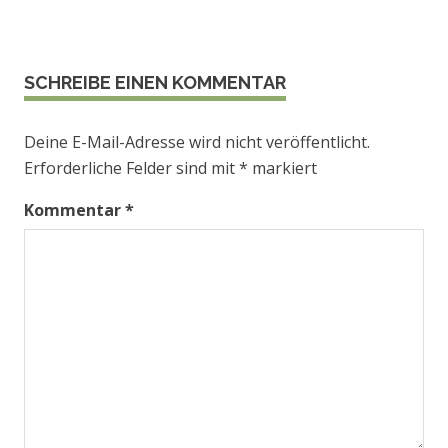
SCHREIBE EINEN KOMMENTAR
Deine E-Mail-Adresse wird nicht veröffentlicht.
Erforderliche Felder sind mit
*
markiert
Kommentar
*