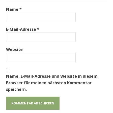
Name
*
E-Mail-Adresse
*
Website
Name, E-Mail-Adresse und Website in diesem
Browser für meinen nächsten Kommentar
speichern.