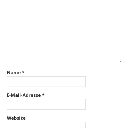
Name
*
E-Mail-Adresse
*
Website