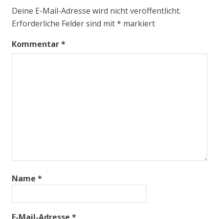
Deine E-Mail-Adresse wird nicht veröffentlicht.
Erforderliche Felder sind mit
*
markiert
Kommentar
*
Name
*
E-Mail-Adresse
*