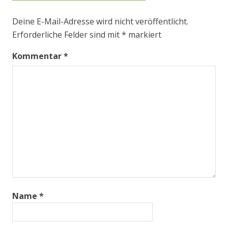
Deine E-Mail-Adresse wird nicht veröffentlicht.
Erforderliche Felder sind mit
*
markiert
Kommentar
*
Name
*