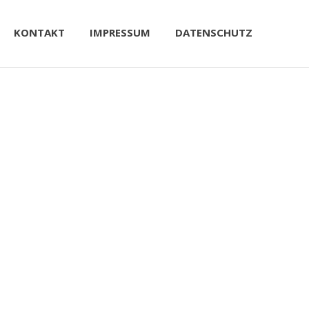
KONTAKT
IMPRESSUM
DATENSCHUTZ