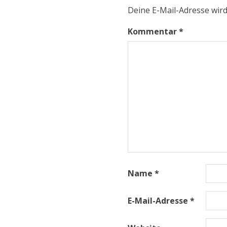
Deine E-Mail-Adresse wird 
Kommentar
*
Name
*
E-Mail-Adresse
*