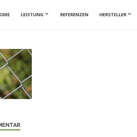
OME
LEISTUNG
REFERENZEN
HERSTELLER
MMENTAR