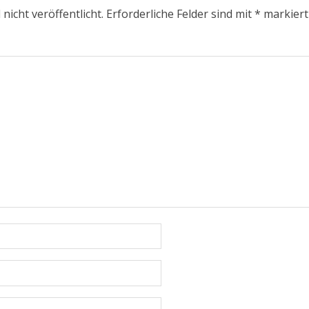
nicht veröffentlicht.
Erforderliche Felder sind mit
*
markiert