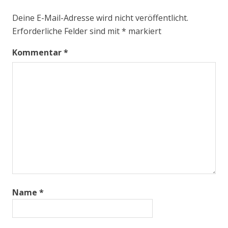
Deine E-Mail-Adresse wird nicht veröffentlicht.
Erforderliche Felder sind mit
*
markiert
Kommentar
*
Name
*