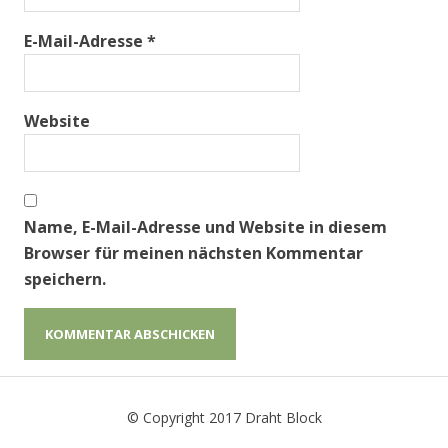
E-Mail-Adresse
*
Website
Name, E-Mail-Adresse und Website in diesem
Browser für meinen nächsten Kommentar
speichern.
© Copyright 2017 Draht Block