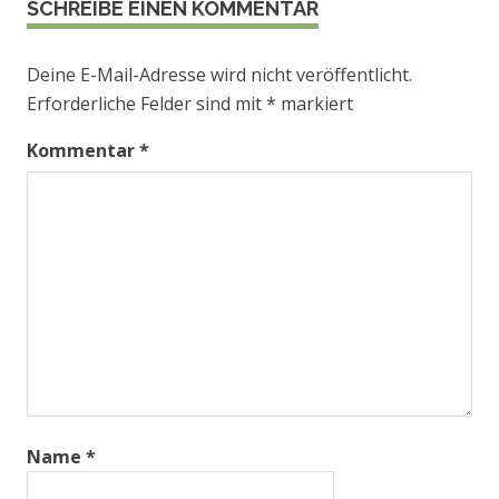
SCHREIBE EINEN KOMMENTAR
Deine E-Mail-Adresse wird nicht veröffentlicht.
Erforderliche Felder sind mit
*
markiert
Kommentar
*
Name
*