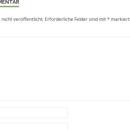
MMENTAR
nicht veröffentlicht.
Erforderliche Felder sind mit
*
markiert