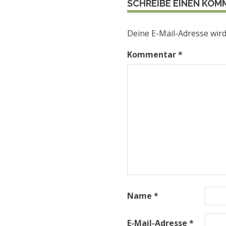
SCHREIBE EINEN KO
Deine E-Mail-Adresse wird 
Kommentar
*
Name
*
E-Mail-Adresse
*