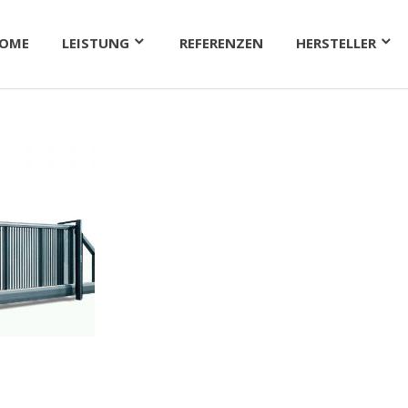
OME
LEISTUNG
REFERENZEN
HERSTELLER