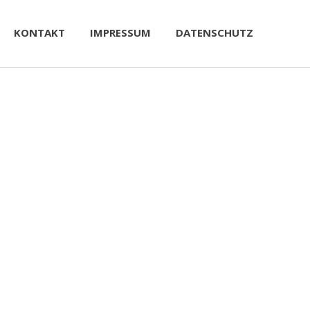
KONTAKT
IMPRESSUM
DATENSCHUTZ