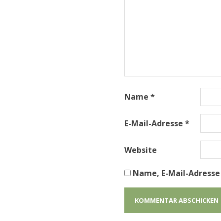
Name
*
E-Mail-Adresse
*
Website
Name, E-Mail-Adresse