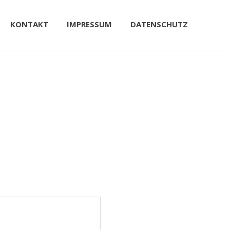
KONTAKT
IMPRESSUM
DATENSCHUTZ