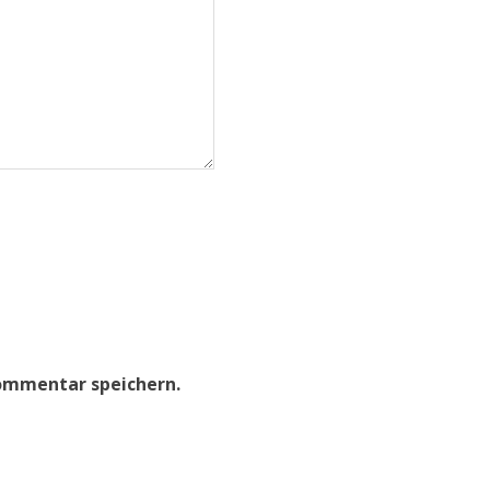
ommentar speichern.