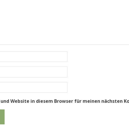
 und Website in diesem Browser für meinen nächsten K