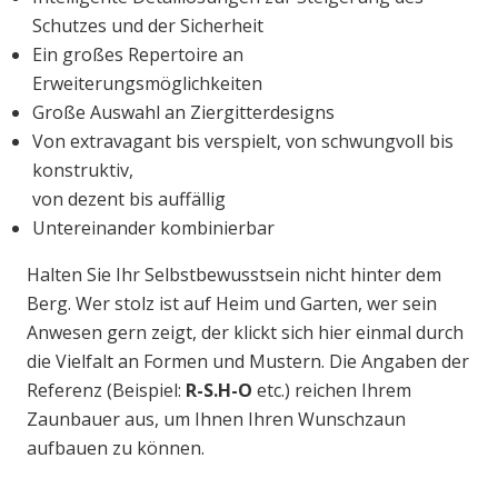
Schutzes und der Sicherheit
Ein großes Repertoire an
Erweiterungsmöglichkeiten
Große Auswahl an Ziergitterdesigns
Von extravagant bis verspielt, von schwungvoll bis
konstruktiv,
von dezent bis auffällig
Untereinander kombinierbar
Halten Sie Ihr Selbstbewusstsein nicht hinter dem
Berg. Wer stolz ist auf Heim und Garten, wer sein
Anwesen gern zeigt, der klickt sich hier einmal durch
die Vielfalt an Formen und Mustern. Die Angaben der
Referenz (Beispiel:
R-S.H-O
etc.) reichen Ihrem
Zaunbauer aus, um Ihnen Ihren Wunschzaun
aufbauen zu können.